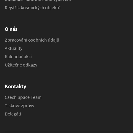
Rejstřík kosmických objektů
O nás
Zpracování osobních údajů
Aktuality
Kalendář akcí
Užitečné odkazy
Kontakty
Czech Space Team
Tiskové zprávy
Delegáti