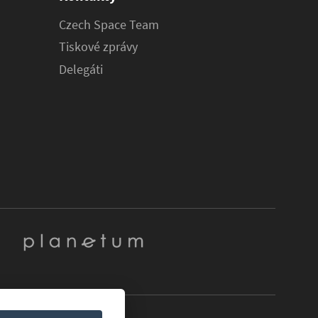
Czech Space Team
Tiskové zprávy
Delegáti