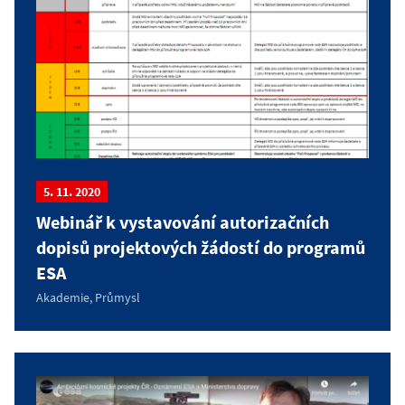
5. 11. 2020
Webinář k vystavování autorizačních
dopisů projektových žádostí do programů
ESA
Akademie, Průmysl