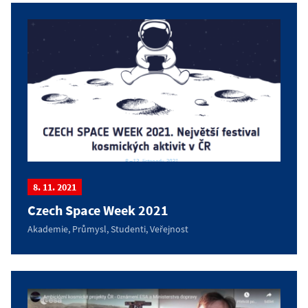
8. 11. 2021
Czech Space Week 2021
Akademie, Průmysl, Studenti, Veřejnost