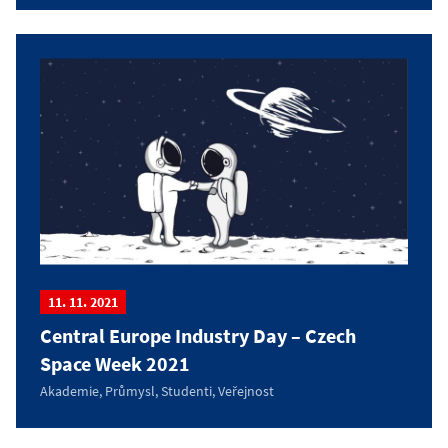
11. 11. 2021
Central Europe Industry Day – Czech
Space Week 2021
Akademie, Průmysl, Studenti, Veřejnost