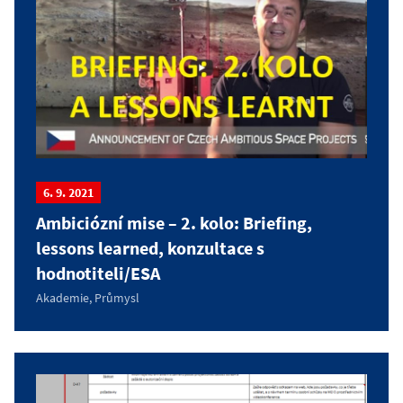
6. 9. 2021
Ambiciózní mise – 2. kolo: Briefing,
lessons learned, konzultace s
hodnotiteli/ESA
Akademie, Průmysl