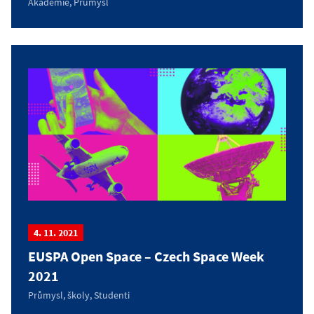
Akademie, Průmysl
4. 11. 2021
EUSPA Open Space – Czech Space Week
2021
Průmysl, školy, Studenti