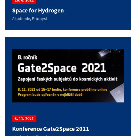
16. 6. 2022
Space for Hydrogen
Akademie, Průmysl
8. 11. 2021
Konference Gate2Space 2021