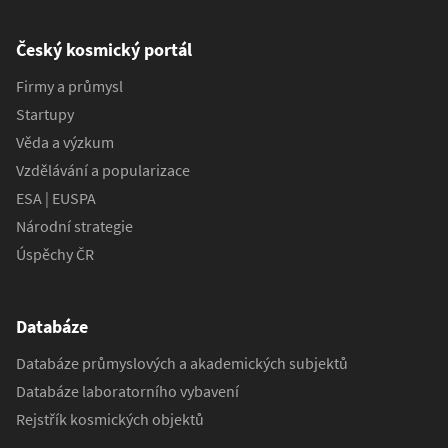
Český kosmický portál
Firmy a průmysl
Startupy
Věda a výzkum
Vzdělávání a popularizace
ESA | EUSPA
Národní strategie
Úspěchy ČR
Databáze
Databáze průmyslových a akademických subjektů
Databáze laboratorního vybavení
Rejstřík kosmických objektů