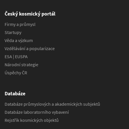
Český kosmický portál
Firmy a průmysl
Startupy
Věda a výzkum
Vzdělávání a popularizace
ESA | EUSPA
Národní strategie
Úspěchy ČR
Databáze
Databáze průmyslových a akademických subjektů
Databáze laboratorního vybavení
Rejstřík kosmických objektů