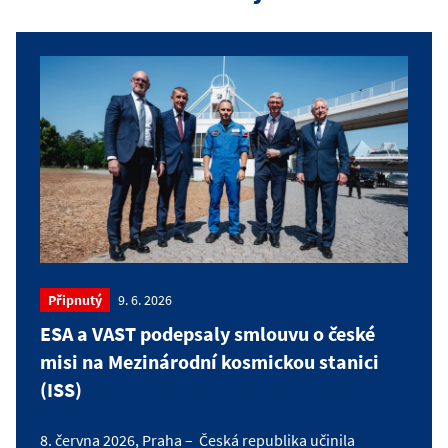
Připnutý
9. 6. 2026
ESA a VAST podepsaly smlouvu o české
misi na Mezinárodní kosmickou stanici
(ISS)
8. června 2026, Praha – Česká republika učinila