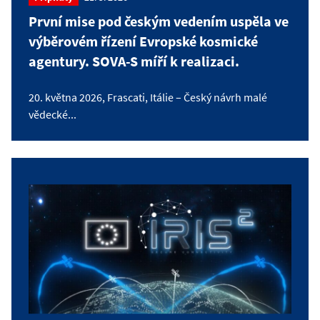
První mise pod českým vedením uspěla ve
výběrovém řízení Evropské kosmické
agentury. SOVA-S míří k realizaci.
20. května 2026, Frascati, Itálie – Český návrh malé
vědecké...