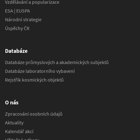
Vzdělávání a popularizace
ESA | EUSPA
Národní strategie
Úspěchy ČR
Databáze
Databáze průmyslových a akademických subjektů
Databáze laboratorního vybavení
Rejstřík kosmických objektů
O nás
Zpracování osobních údajů
Aktuality
Kalendář akcí