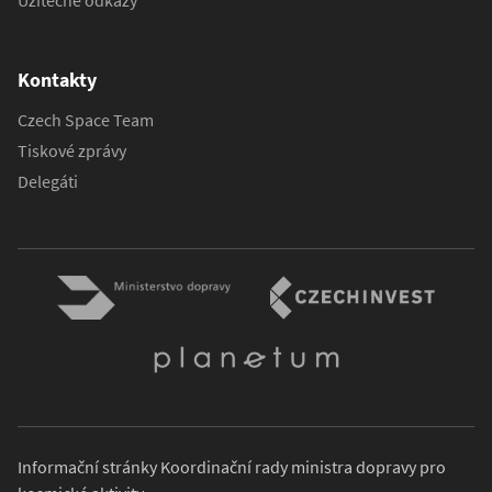
Užitečné odkazy
Kontakty
Czech Space Team
Tiskové zprávy
Delegáti
Informační stránky Koordinační rady ministra dopravy pro