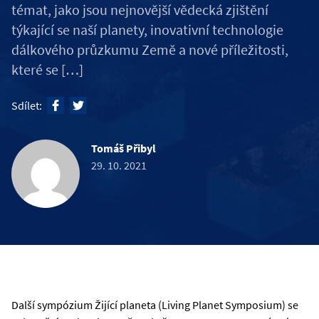
témat, jako jsou nejnovější vědecká zjištění
týkající se naší planety, inovativní technologie
dálkového průzkumu Země a nové příležitosti,
které se […]
Sdílet:
Tomáš Přibyl
29. 10. 2021
Další sympózium Žijící planeta (Living Planet Symposium) se