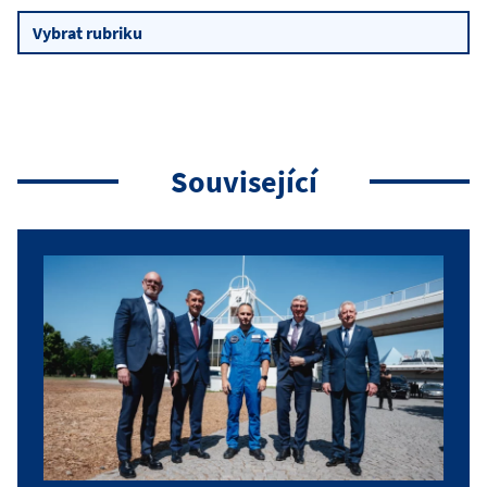
Rubriky
Související