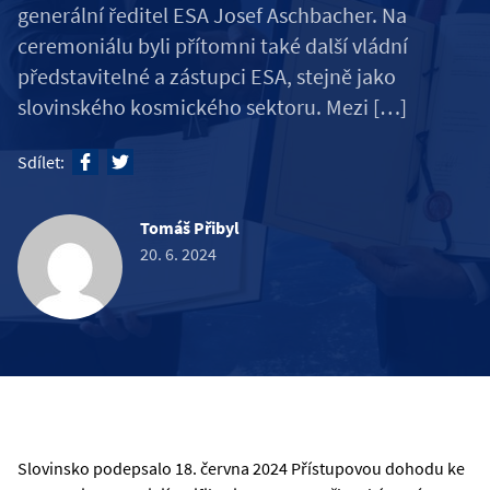
generální ředitel ESA Josef Aschbacher. Na
ceremoniálu byli přítomni také další vládní
představitelné a zástupci ESA, stejně jako
slovinského kosmického sektoru. Mezi […]
Sdílet:
Tomáš Přibyl
20. 6. 2024
Slovinsko podepsalo 18. června 2024 Přístupovou dohodu ke