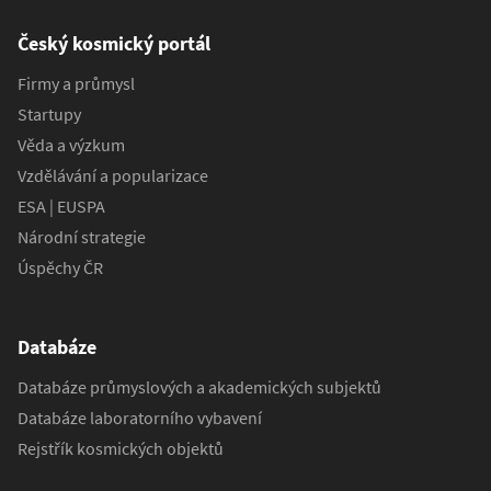
Český kosmický portál
Firmy a průmysl
Startupy
Věda a výzkum
Vzdělávání a popularizace
ESA | EUSPA
Národní strategie
Úspěchy ČR
Databáze
Databáze průmyslových a akademických subjektů
Databáze laboratorního vybavení
Rejstřík kosmických objektů