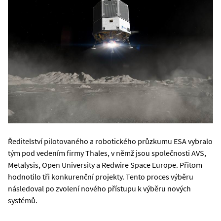
Ředitelství pilotovaného a robotického průzkumu ESA vybralo
tým pod vedením firmy Thales, v němž jsou společnosti AVS,
Metalysis, Open University a Redwire Space Europe. Přitom
hodnotilo tři konkurenční projekty. Tento proces výběru
následoval po zvolení nového přístupu k výběru nových
systémů.