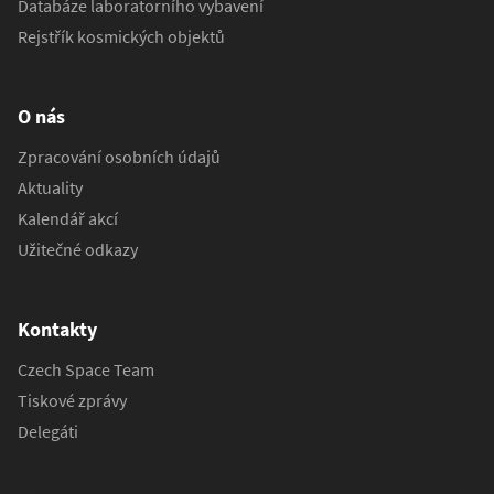
Databáze laboratorního vybavení
Rejstřík kosmických objektů
O nás
Zpracování osobních údajů
Aktuality
Kalendář akcí
Užitečné odkazy
Kontakty
Czech Space Team
Tiskové zprávy
Delegáti