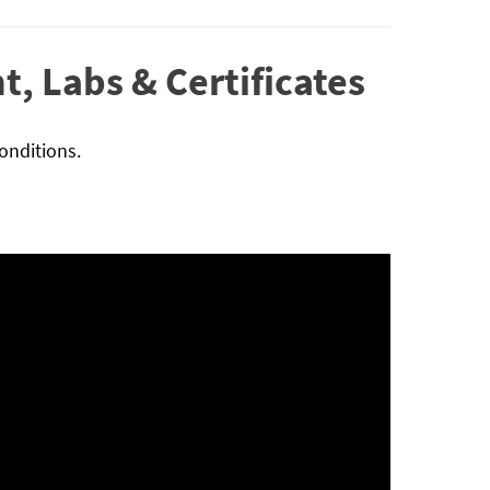
, Labs & Certificates
onditions.