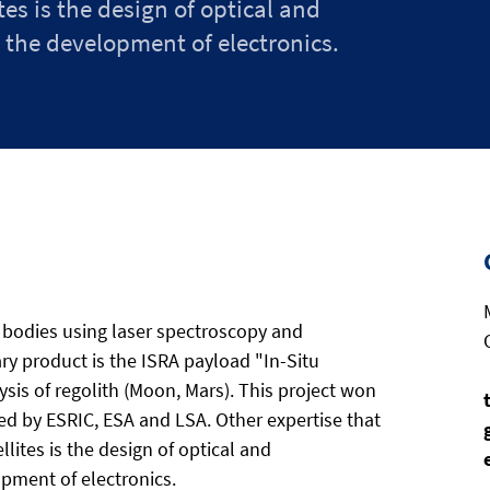
es is the design of optical and
the development of electronics.
l bodies using laser spectroscopy and
y product is the ISRA payload "In-Situ
sis of regolith (Moon, Mars). This project won
d by ESRIC, ESA and LSA. Other expertise that
lites is the design of optical and
pment of electronics.