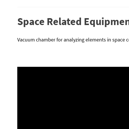
Space Related Equipment
Vacuum chamber for analyzing elements in space c