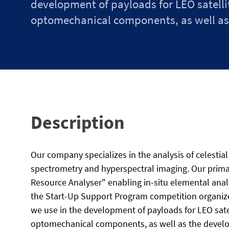
development of payloads for LEO satellit
optomechanical components, as well as 
Description
Our company specializes in the analysis of celestia
spectrometry and hyperspectral imaging. Our primar
Resource Analyser" enabling in-situ elemental analy
the Start-Up Support Program competition organize
we use in the development of payloads for LEO satel
optomechanical components, as well as the develo