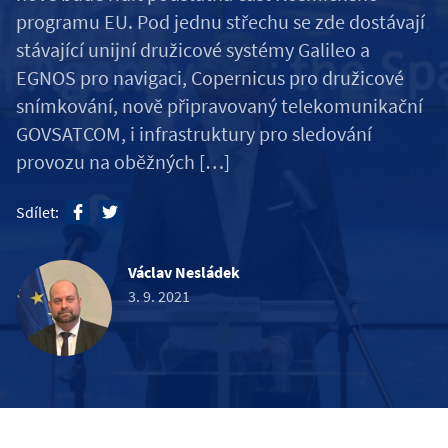
programu EU. Pod jednu střechu se zde dostávají
stávající unijní družicové systémy Galileo a
EGNOS pro navigaci, Copernicus pro družicové
snímkování, nově připravovaný telekomunikační
GOVSATCOM, i infrastruktury pro sledování
provozu na oběžných […]
Sdílet:
Václav Nesládek
3. 9. 2021