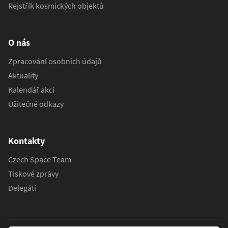
Rejstřík kosmických objektů
O nás
Zpracování osobních údajů
Aktuality
Kalendář akcí
Užitečné odkazy
Kontakty
Czech Space Team
Tiskové zprávy
Delegáti