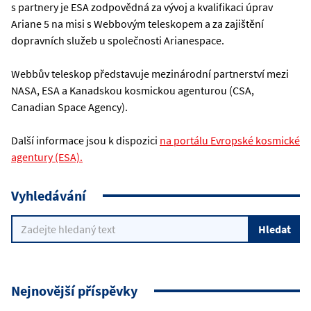
s partnery je ESA zodpovědná za vývoj a kvalifikaci úprav
Ariane 5 na misi s Webbovým teleskopem a za zajištění
dopravních služeb u společnosti Arianespace.
Webbův teleskop představuje mezinárodní partnerství mezi
NASA, ESA a Kanadskou kosmickou agenturou (CSA,
Canadian Space Agency).
Další informace jsou k dispozici
na portálu Evropské kosmické
agentury (ESA).
Vyhledávání
Nejnovější příspěvky