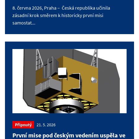
8. června 2026, Praha – Česká republika učinila
zásadní krok směrem k historicky první misi
samostat...
Připnutý
21. 5. 2026
První mise pod českým vedením uspěla ve