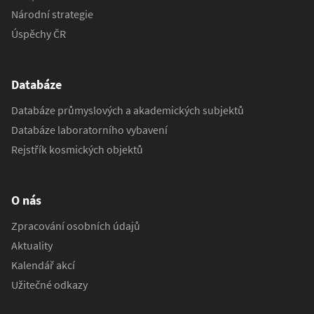
Národní strategie
Úspěchy ČR
Databáze
Databáze průmyslových a akademických subjektů
Databáze laboratorního vybavení
Rejstřík kosmických objektů
O nás
Zpracování osobních údajů
Aktuality
Kalendář akcí
Užitečné odkazy