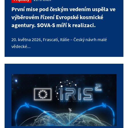
První mise pod českým vedením uspěla ve
výběrovém řízení Evropské kosmické
agentury. SOVA-S míří k realizaci.
20. května 2026, Frascati, Itálie – Český návrh malé
vědecké...