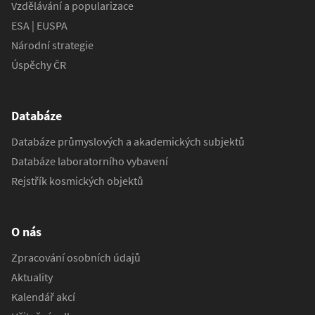
Vzdělávání a popularizace
ESA | EUSPA
Národní strategie
Úspěchy ČR
Databáze
Databáze průmyslových a akademických subjektů
Databáze laboratorního vybavení
Rejstřík kosmických objektů
O nás
Zpracování osobních údajů
Aktuality
Kalendář akcí