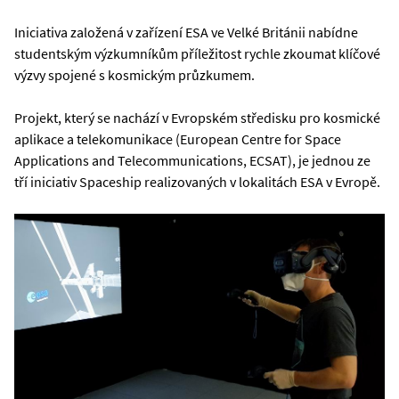
Iniciativa založená v zařízení ESA ve Velké Británii nabídne
studentským výzkumníkům příležitost rychle zkoumat klíčové
výzvy spojené s kosmickým průzkumem.
Projekt, který se nachází v Evropském středisku pro kosmické
aplikace a telekomunikace (European Centre for Space
Applications and Telecommunications, ECSAT), je jednou ze
tří iniciativ Spaceship realizovaných v lokalitách ESA v Evropě.