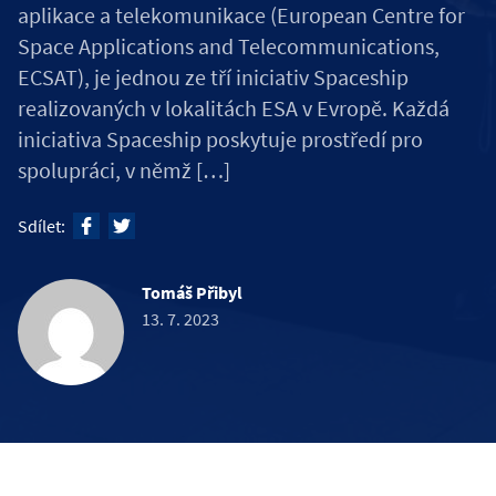
aplikace a telekomunikace (European Centre for
Space Applications and Telecommunications,
ECSAT), je jednou ze tří iniciativ Spaceship
realizovaných v lokalitách ESA v Evropě. Každá
iniciativa Spaceship poskytuje prostředí pro
spolupráci, v němž […]
Sdílet:
Tomáš Přibyl
13. 7. 2023