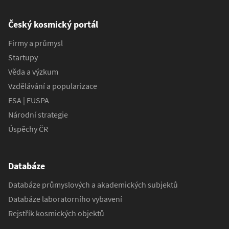
Český kosmický portál
Firmy a průmysl
Startupy
Věda a výzkum
Vzdělávání a popularizace
ESA | EUSPA
Národní strategie
Úspěchy ČR
Databáze
Databáze průmyslových a akademických subjektů
Databáze laboratorního vybavení
Rejstřík kosmických objektů