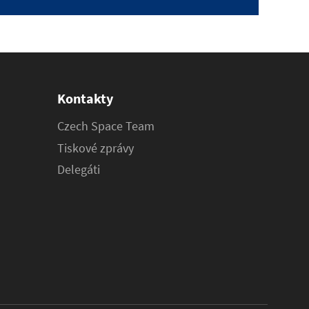
Kontakty
Czech Space Team
Tiskové zprávy
Delegáti