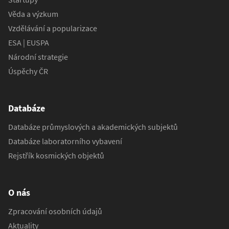
Věda a výzkum
Vzdělávání a popularizace
ESA | EUSPA
Národní strategie
Úspěchy ČR
Databáze
Databáze průmyslových a akademických subjektů
Databáze laboratorního vybavení
Rejstřík kosmických objektů
O nás
Zpracování osobních údajů
Aktuality