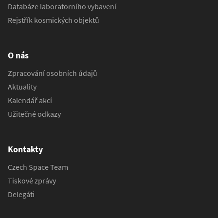
Databáze laboratorního vybavení
Rejstřík kosmických objektů
O nás
Zpracování osobních údajů
Aktuality
Kalendář akcí
Užitečné odkazy
Kontakty
Czech Space Team
Tiskové zprávy
Delegáti