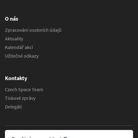
O nás
Zpracování osobních údajů
Aktuality
Kalendář akcí
Užitečné odkazy
Kontakty
Czech Space Team
Tiskové zprávy
Delegáti