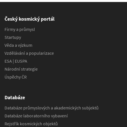
Český kosmický portál
Firmy a průmysl
Startupy
Věda a výzkum
Vzdělávání a popularizace
ESA | EUSPA
Národní strategie
Úspěchy ČR
Databáze
Databáze průmyslových a akademických subjektů
Databáze laboratorního vybavení
Rejstřík kosmických objektů