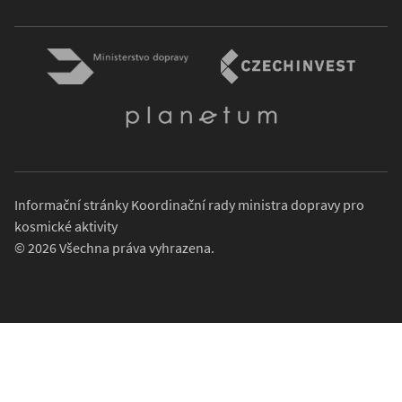
Informační stránky Koordinační rady ministra dopravy pro
kosmické aktivity
© 2026 Všechna práva vyhrazena.