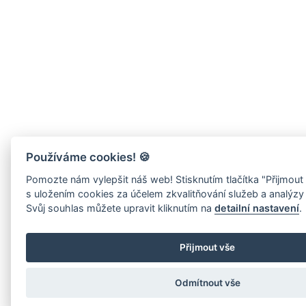
Používáme cookies!
🍪
Pomozte nám vylepšit náš web! Stisknutím tlačítka "Přijmout
s uložením cookies za účelem zkvalitňování služeb a analýzy
Svůj souhlas můžete upravit kliknutím na
detailní nastavení
.
Přijmout vše
Odmítnout vše