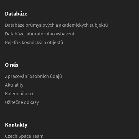
Databáze
Databáze průmyslových a akademických subjektů
Databáze laboratorního vybavení
Rejstřík kosmických objektů
O nás
Zpracování osobních údajů
Aktuality
Kalendář akcí
Užitečné odkazy
Kontakty
Czech Space Team