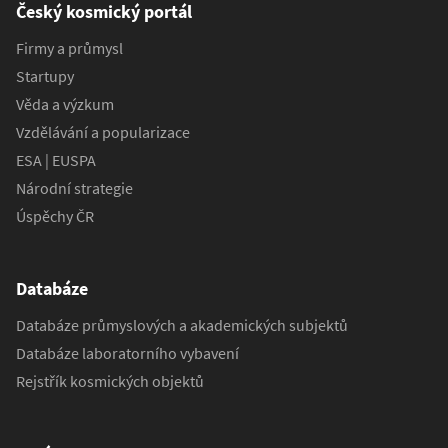
Český kosmický portál
Firmy a průmysl
Startupy
Věda a výzkum
Vzdělávání a popularizace
ESA | EUSPA
Národní strategie
Úspěchy ČR
Databáze
Databáze průmyslových a akademických subjektů
Databáze laboratorního vybavení
Rejstřík kosmických objektů