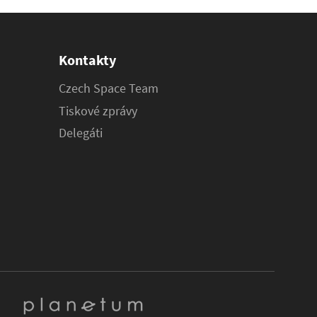
Kontakty
Czech Space Team
Tiskové zprávy
Delegáti