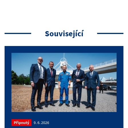
Související
Připnutý
9. 6. 2026