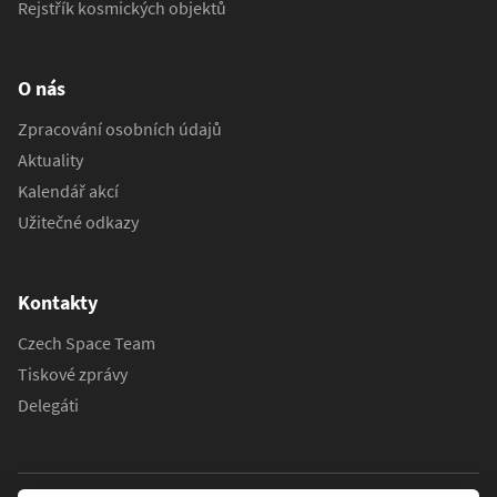
Rejstřík kosmických objektů
O nás
Zpracování osobních údajů
Aktuality
Kalendář akcí
Užitečné odkazy
Kontakty
Czech Space Team
Tiskové zprávy
Delegáti