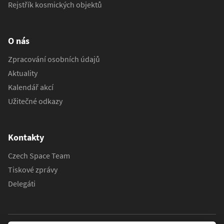
Rejstřík kosmických objektů
O nás
Zpracování osobních údajů
Aktuality
Kalendář akcí
Užitečné odkazy
Kontakty
Czech Space Team
Tiskové zprávy
Delegáti