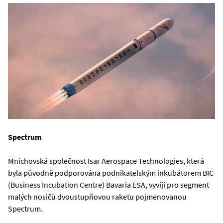
Spectrum
Mnichovská společnost Isar Aerospace Technologies, která
byla původně podporována podnikatelským inkubátorem BIC
(Business Incubation Centre) Bavaria ESA, vyvíjí pro segment
malých nosičů dvoustupňovou raketu pojmenovanou
Spectrum.