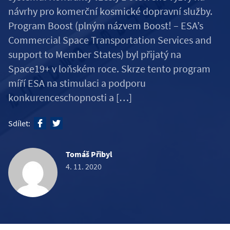
návrhy pro komerční kosmické dopravní služby.
Program Boost (plným názvem Boost! – ESA’s
Commercial Space Transportation Services and
support to Member States) byl přijatý na
Space19+ v loňském roce. Skrze tento program
míří ESA na stimulaci a podporu
konkurenceschopnosti a […]
Sdílet:
Tomáš Přibyl
4. 11. 2020