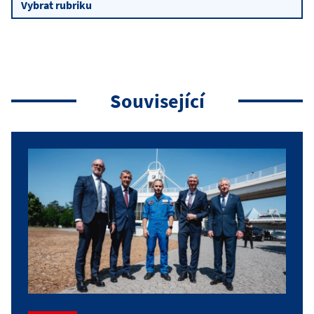
Související