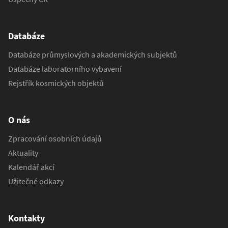
Databáze
Databáze průmyslových a akademických subjektů
Databáze laboratorního vybavení
Rejstřík kosmických objektů
O nás
Zpracování osobních údajů
Aktuality
Kalendář akcí
Užitečné odkazy
Kontakty