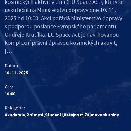
kosmických aktivit v Unii (EU Space Act), který se
uskuteční na Ministerstvu dopravy dne 10. 11.
2025 od 10:00. Akci pořádá Ministerstvo dopravy
s podporou poslance Evropského parlamentu
Ondřeje Krutílka. EU Space Act je navrhovanou
komplexní právní úpravou kosmických aktivit,
[…]
Datum:
10. 11. 2025
Čas:
10:00
Kategorie:
Akademie,Průmysl,Studenti,Veřejnost,Zájmové skupiny