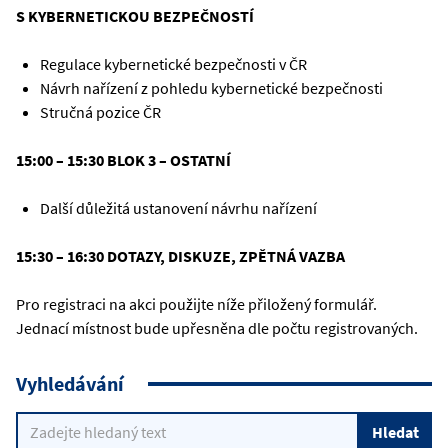
S KYBERNETICKOU BEZPEČNOSTÍ
Regulace kybernetické bezpečnosti v ČR
Návrh nařízení z pohledu kybernetické bezpečnosti
Stručná pozice ČR
15:00 – 15:30 BLOK 3 – OSTATNÍ
Další důležitá ustanovení návrhu nařízení
15:30 – 16:30 DOTAZY, DISKUZE, ZPĚTNÁ VAZBA
Pro registraci na akci použijte níže přiložený formulář.
Jednací místnost bude upřesněna dle počtu registrovaných.
Vyhledávání