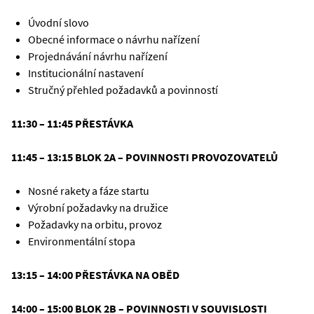
Úvodní slovo
Obecné informace o návrhu nařízení
Projednávání návrhu nařízení
Institucionální nastavení
Stručný přehled požadavků a povinností
11:30 – 11:45 PŘESTÁVKA
11:45 – 13:15 BLOK 2A – POVINNOSTI PROVOZOVATELŮ
Nosné rakety a fáze startu
Výrobní požadavky na družice
Požadavky na orbitu, provoz
Environmentální stopa
13:15 – 14:00 PŘESTÁVKA NA OBĚD
14:00 – 15:00 BLOK 2B – POVINNOSTI V SOUVISLOSTI