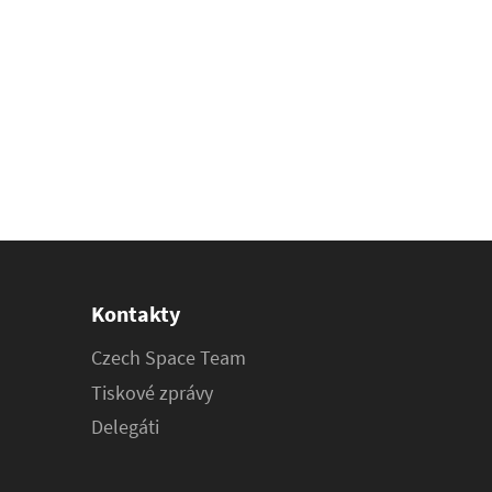
Kontakty
Czech Space Team
Tiskové zprávy
Delegáti