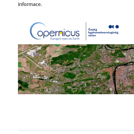
informace.