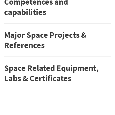
Competences and
capabilities
Major Space Projects &
References
Space Related Equipment,
Labs & Certificates