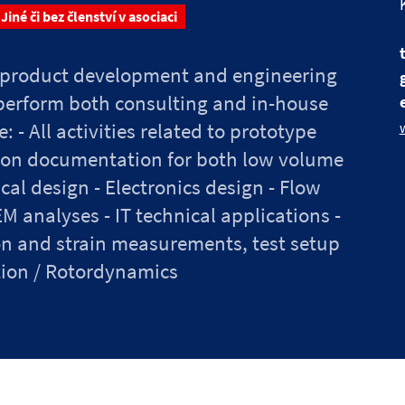
Jiné či bez členství v asociaci
are product development and engineering
e perform both consulting and in-house
- All activities related to prototype
ion documentation for both low volume
l design - Electronics design - Flow
 analyses - IT technical applications -
 and strain measurements, test setup
ation / Rotordynamics