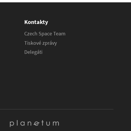
Kontakty
Czech Space Team
Tiskové zprávy
Delegáti