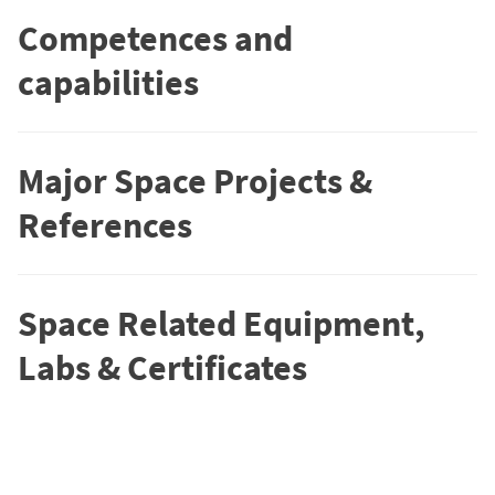
Competences and
capabilities
Major Space Projects &
References
Space Related Equipment,
Labs & Certificates