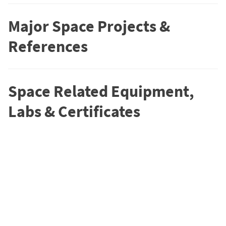
Major Space Projects &
References
Space Related Equipment,
Labs & Certificates