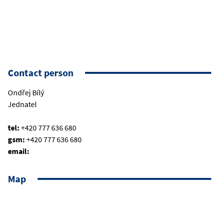
Contact person
Ondřej Bílý
Jednatel
tel:
+420 777 636 680
gsm:
+420 777 636 680
email:
Map